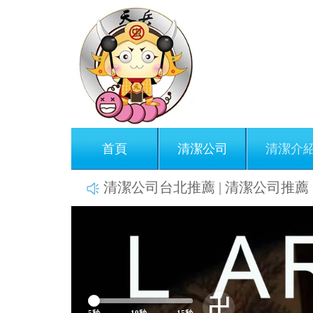
首頁
清潔公司
清潔介
清潔公司台北推薦 | 清潔公司推薦 | 居家清潔公司
Previous
卍
5秒
10秒
15秒