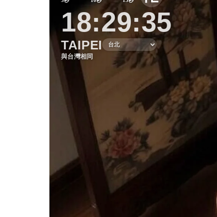
18:29:41
TAIPEI
與台灣相同